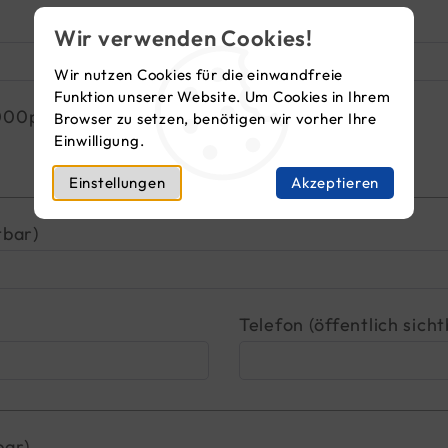
Wir verwenden Cookies!
Wir nutzen Cookies für die einwandfreie
Funktion unserer Website. Um Cookies in Ihrem
1000px)
Browser zu setzen, benötigen wir vorher Ihre
Einwilligung.
Einstellungen
Akzeptieren
tbar)
Telefon (öffentlich sicht
bar)