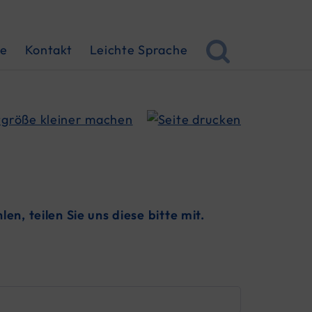
ce
Kontakt
Leichte Sprache
, teilen Sie uns diese bitte mit.