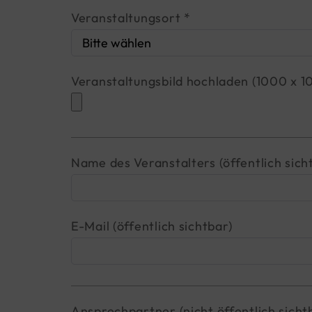
Veranstaltungsort *
Veranstaltungsbild hochladen (1000 x 
Name des Veranstalters (öffentlich sich
E-Mail (öffentlich sichtbar)
Ansprechpartner (nicht öffentlich sicht