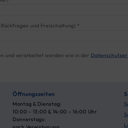
ür Rückfragen und Freischaltung) *
n und verarbeitet werden wie in der
Datenschutzer
Öffnungszeiten
S
Montag & Dienstag:
S
10:00 – 13:00 & 14:00 – 16:00 Uhr
S
Donnerstags:
L
nach Vereinbarung